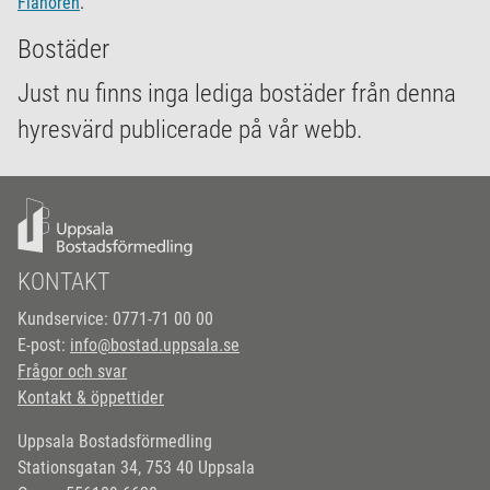
Flanören
.
Bostäder
Just nu finns inga lediga bostäder från denna
hyresvärd publicerade på vår webb.
KONTAKT
Kundservice: 0771-71 00 00
E-post:
info@bostad.uppsala.se
Frågor och svar
Kontakt & öppettider
Uppsala Bostadsförmedling
Stationsgatan 34, 753 40 Uppsala