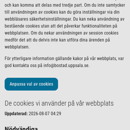
och kan komma att delas med tredje part. Om du inte samtycker
till användningen av cookies kan du göra inställningar via din
webbläsares säkerhetsinställningar. Du kan neka användning av
bestående cookies utan att det påverkar funktionaliteten på
webbplatsen. Om du nekar användningen av session cookies
medför det att du delvis inte kan utföra dina ärenden på
webbplatsen.
För ytterligare information gällande kakor på vår webbplats, var
god kontakta oss på
info@bostad.uppsala.se
.
Anpassa val av cookies
De cookies vi använder på vår webbplats
Uppdaterad:
2026-08-07 04:29
Nödvändiga