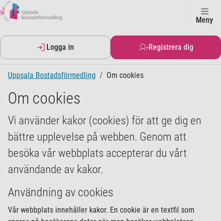
Meny
Logga in
Registrera dig
Uppsala Bostadsförmedling
Om cookies
Om cookies
Vi använder kakor (cookies) för att ge dig en
bättre upplevelse på webben. Genom att
besöka vår webbplats accepterar du vårt
användande av kakor.
Användning av cookies
Vår webbplats innehåller kakor. En cookie är en textfil som